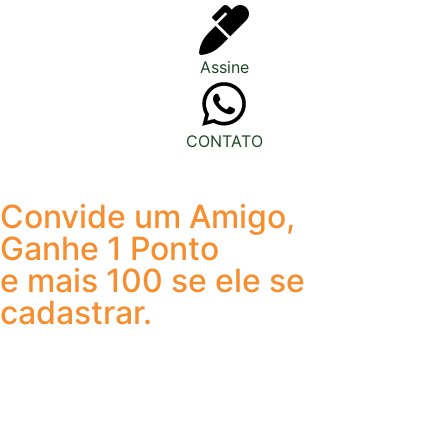
Assine
CONTATO
Convide um Amigo,
Ganhe 1 Ponto
e mais 100 se ele se
cadastrar.