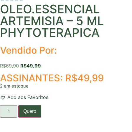
OLEO.ESSENCIAL
ARTEMISIA – 5 ML
PHYTOTERAPICA
Vendido Por:
R$
69,90
R$
49,99
ASSINANTES:
R$
49,99
2 em estoque
Add aos Favoritos
Quero