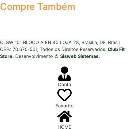
Compre Também
CLSW 101 BLOCO A EN 40 LOJA 28, Brasília, DF, Brasil
CEP.: 70.670-501, Todos os Direitos Reservados.
Club Fit
Store.
Desenvolvimento ©
Sisweb Sistemas
.
Conta
Favorito
HOME