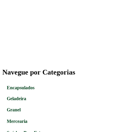
Navegue por Categorias
Encapsulados
Geladeira
Granel
Mercearia