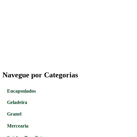
Navegue por Categorias
Encapsulados
Geladeira
Granel
Mercearia