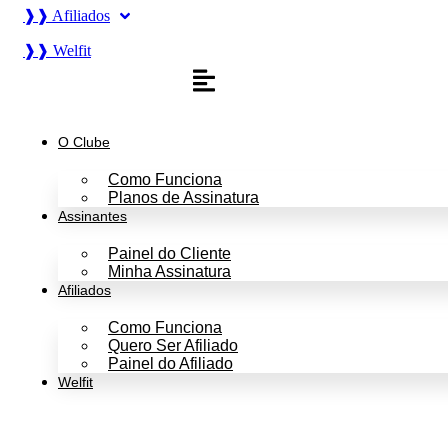
❱❱ Afiliados
❱❱ Welfit
O Clube
Como Funciona
Planos de Assinatura
Assinantes
Painel do Cliente
Minha Assinatura
Afiliados
Como Funciona
Quero Ser Afiliado
Painel do Afiliado
Welfit