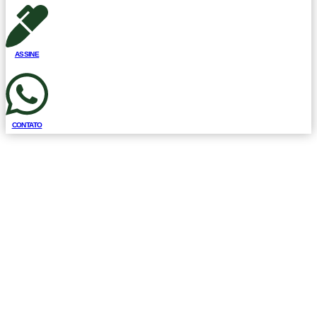
ASSINE
CONTATO