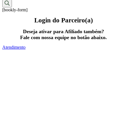
produtos
[bookly-form]
Login do Parceiro(a)
Deseja ativar para Afiliado também?
Fale com nossa equipe no botão abaixo.
Atendimento