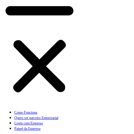
Como Funciona
Quero ser parceiro Empresarial
Login com Empresa
Painel da Empresa