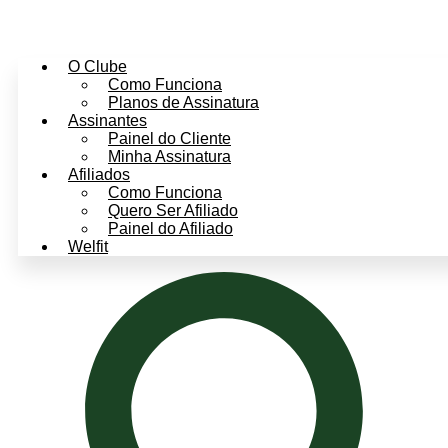
O Clube
Como Funciona
Planos de Assinatura
Assinantes
Painel do Cliente
Minha Assinatura
Afiliados
Como Funciona
Quero Ser Afiliado
Painel do Afiliado
Welfit