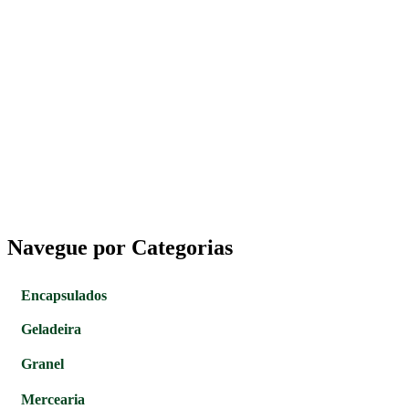
Navegue por Categorias
Encapsulados
Geladeira
Granel
Mercearia