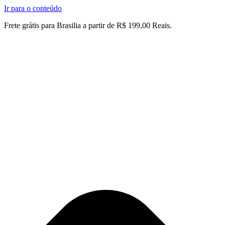
Ir para o conteúdo
Frete grátis para Brasilia a partir de R$ 199,00 Reais.