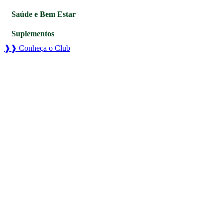
Saúde e Bem Estar
Suplementos
❱❱ Conheça o Club