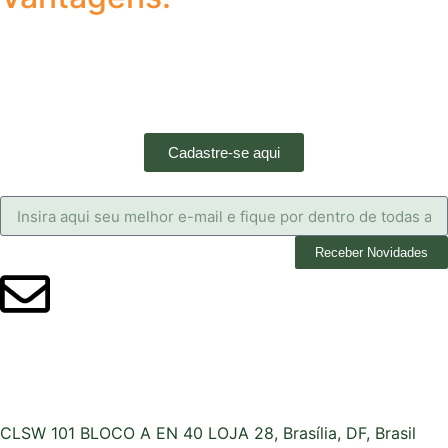
Cadastre-se aqui
Receber Novidades
CLSW 101 BLOCO A EN 40 LOJA 28, Brasília, DF, Brasil