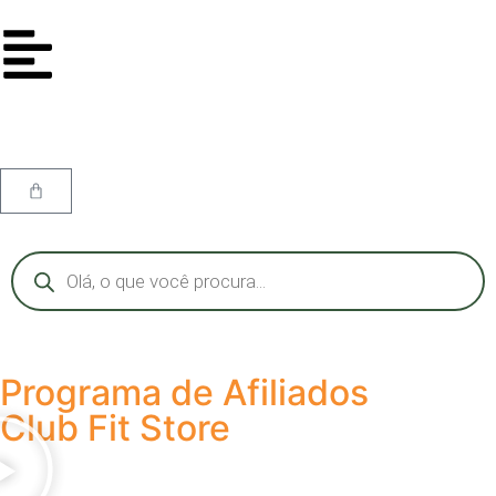
Programa de Afiliados
Club Fit Store