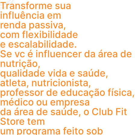
Transforme sua
influência em
renda passiva,
com flexibilidade
e escalabilidade.
Se vc é influencer da área de
nutrição,
qualidade vida e saúde,
atleta, nutricionista,
professor de educação física,
médico ou empresa
da área de saúde, o Club Fit
Store tem
um programa feito sob