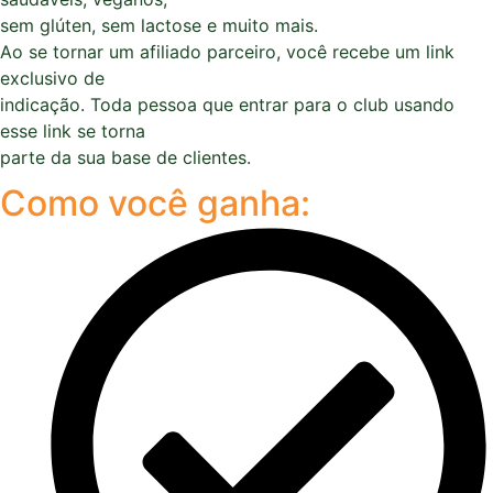
sem glúten, sem lactose e muito mais.
Ao se tornar um afiliado parceiro, você recebe um link
exclusivo de
indicação. Toda pessoa que entrar para o club usando
esse link se torna
parte da sua base de clientes.
Como você ganha: