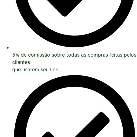
5% de comissão sobre todas as compras feitas pelos
clientes
que usarem seu link.