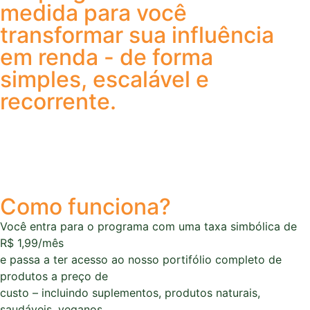
medida para você
transformar sua influência
em renda - de forma
simples, escalável e
recorrente.
Como funciona?
Você entra para o programa com uma taxa simbólica de
R$ 1,99/mês
e passa a ter acesso ao nosso portifólio completo de
produtos a preço de
custo – incluindo suplementos, produtos naturais,
saudáveis, veganos,