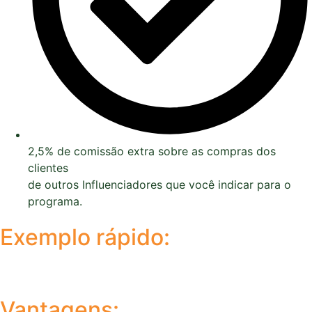
2,5% de comissão extra sobre as compras dos
clientes
de outros Influenciadores que você indicar para o
programa.
Exemplo rápido:
Vantagens: