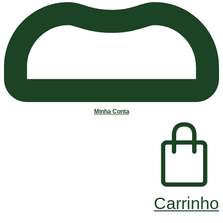
Minha Conta
Carrinho