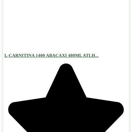
L-CARNITINA 1400 ABACAXI 480ML ATLH...