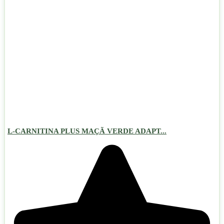
L-CARNITINA PLUS MAÇÃ VERDE ADAPT...