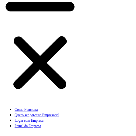
Como Funciona
Quero ser parceiro Empresarial
Login com Empresa
Painel da Empresa