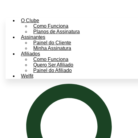
O Clube
Como Funciona
Planos de Assinatura
Assinantes
Painel do Cliente
Minha Assinatura
Afiliados
Como Funciona
Quero Ser Afiliado
Painel do Afiliado
Welfit