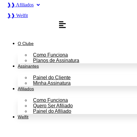
❱❱ Afiliados
❱❱ Welfit
O Clube
Como Funciona
Planos de Assinatura
Assinantes
Painel do Cliente
Minha Assinatura
Afiliados
Como Funciona
Quero Ser Afiliado
Painel do Afiliado
Welfit