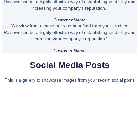
Reviews can be a highly effective way of establishing credibility and
increasing your company's reputation.”
Customer Name
“A review from a customer who benefited from your product.
Reviews can be a highly effective way of establishing credibility and
increasing your company's reputation.”
Customer Name
Social Media Posts
This is a gallery to showcase images from your recent social posts