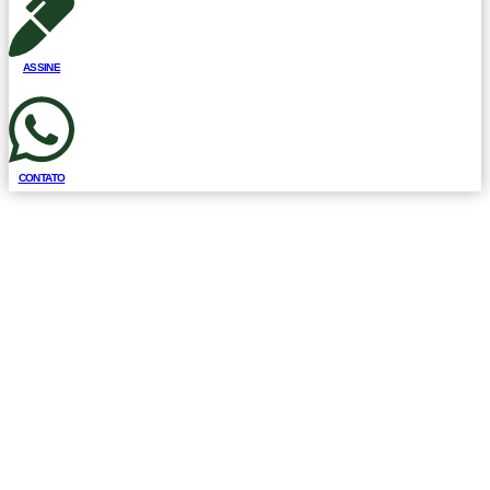
ASSINE
CONTATO