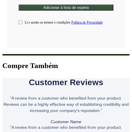
Li e aceito os termos e condições
Politica de Privacidade
Compre Também
Customer Reviews
“A review from a customer who benefited from your product.
Reviews can be a highly effective way of establishing credibility and
increasing your company's reputation.”
Customer Name
“A review from a customer who benefited from your product.