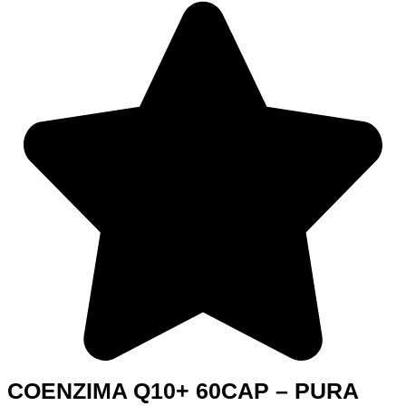
COENZIMA Q10+ 60CAP – PURA