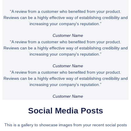
“A review from a customer who benefited from your product.
Reviews can be a highly effective way of establishing credibility and
increasing your company's reputation.”
Customer Name
“A review from a customer who benefited from your product.
Reviews can be a highly effective way of establishing credibility and
increasing your company's reputation.”
Customer Name
“A review from a customer who benefited from your product.
Reviews can be a highly effective way of establishing credibility and
increasing your company's reputation.”
Customer Name
Social Media Posts
This is a gallery to showcase images from your recent social posts