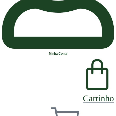
Minha Conta
Carrinho