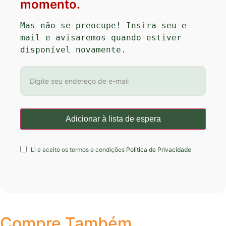
momento.
Mas não se preocupe! Insira seu e-
mail e avisaremos quando estiver 
disponível novamente.
Li e aceito os termos e condições
Politica de Privacidade
Compre Também