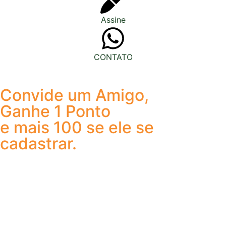
Assine
CONTATO
Convide um Amigo,
Ganhe 1 Ponto
e mais 100 se ele se
cadastrar.