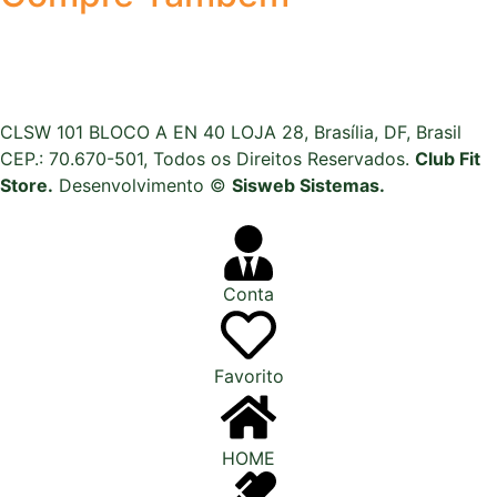
CLSW 101 BLOCO A EN 40 LOJA 28, Brasília, DF, Brasil
CEP.: 70.670-501, Todos os Direitos Reservados.
Club Fit
Store.
Desenvolvimento ©
Sisweb Sistemas
.
Conta
Favorito
HOME