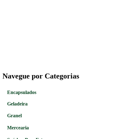
Navegue por Categorias
Encapsulados
Geladeira
Granel
Mercearia