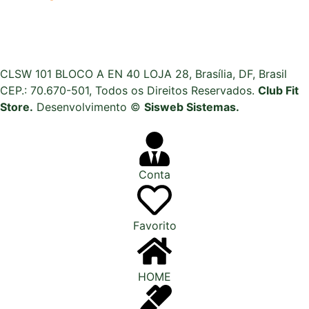
CLSW 101 BLOCO A EN 40 LOJA 28, Brasília, DF, Brasil
CEP.: 70.670-501, Todos os Direitos Reservados.
Club Fit
Store.
Desenvolvimento ©
Sisweb Sistemas
.
Conta
Favorito
HOME