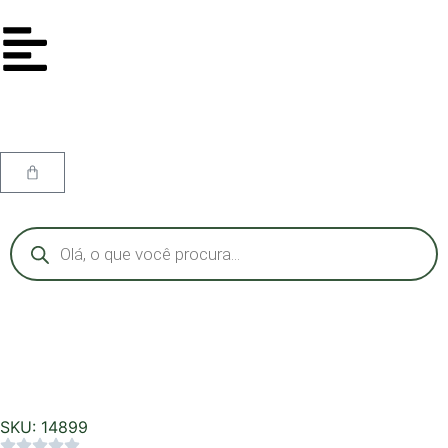
SKU: 14899