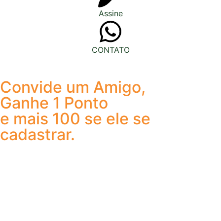
Assine
CONTATO
Convide um Amigo,
Ganhe 1 Ponto
e mais 100 se ele se
cadastrar.