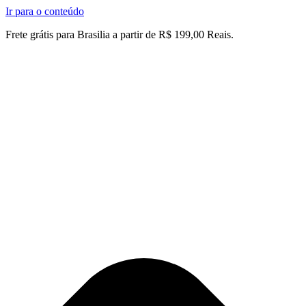
Ir para o conteúdo
Frete grátis para Brasilia a partir de R$ 199,00 Reais.