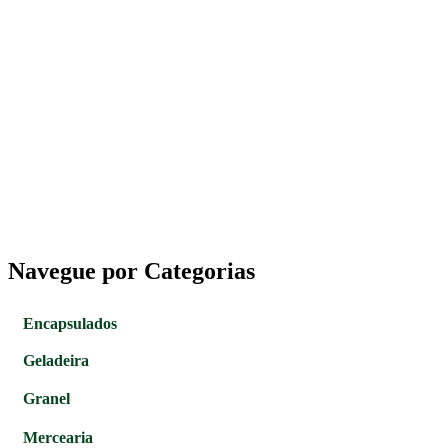
Navegue por Categorias
Encapsulados
Geladeira
Granel
Mercearia