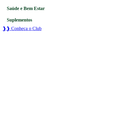
Saúde e Bem Estar
Suplementos
❱❱ Conheça o Club