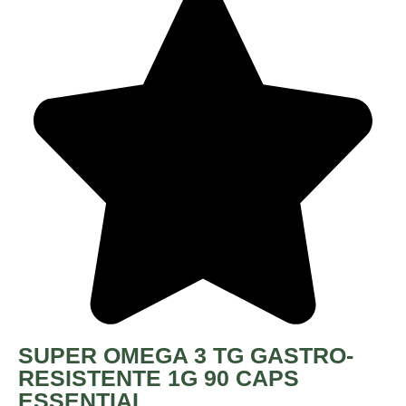
SUPER OMEGA 3 TG GASTRO-
RESISTENTE 1G 90 CAPS
ESSENTIAL