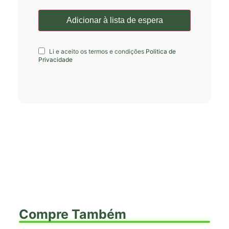
Li e aceito os termos e condições
Politica de
Privacidade
Compre Também