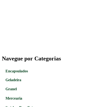
Navegue por Categorias
Encapsulados
Geladeira
Granel
Mercearia