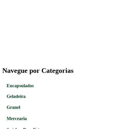
Navegue por Categorias
Encapsulados
Geladeira
Granel
Mercearia