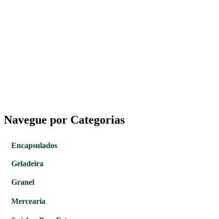
Navegue por Categorias
Encapsulados
Geladeira
Granel
Mercearia