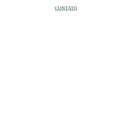
CONTATO