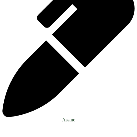
Assine