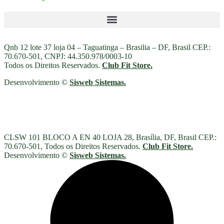
Qnb 12 lote 37 loja 04 – Taguatinga – Brasilia – DF, Brasil CEP.:
70.670-501, CNPJ: 44.350.978/0003-10
Todos os Direitos Reservados.
Club Fit Store.
Desenvolvimento ©
Sisweb Sistemas
.
CLSW 101 BLOCO A EN 40 LOJA 28, Brasília, DF, Brasil CEP.:
70.670-501, Todos os Direitos Reservados.
Club Fit Store.
Desenvolvimento ©
Sisweb Sistemas
.