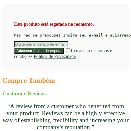
Este produto está esgotado no momento.
Mas não se preocupe! Insira seu e-mail e avisaremo
Li e aceito os termos e
condições
Politica de Privacidade
Compre Também
Customer Reviews
“A review from a customer who benefited from
your product. Reviews can be a highly effective
way of establishing credibility and increasing your
company's reputation.”