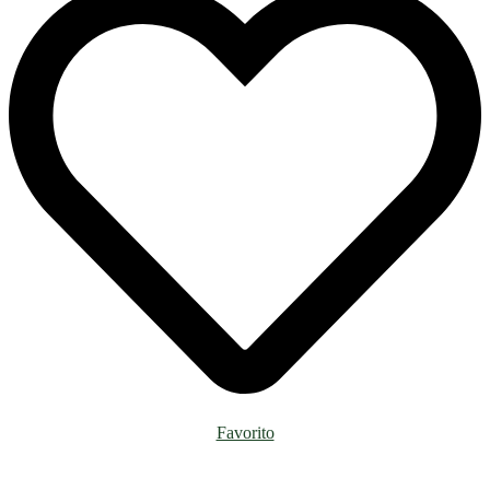
Favorito