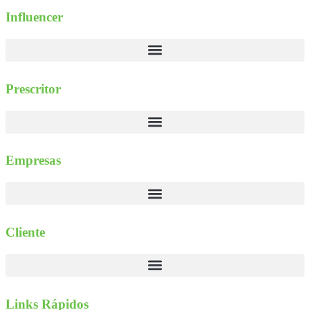
Influencer
Prescritor
Empresas
Cliente
Links Rápidos