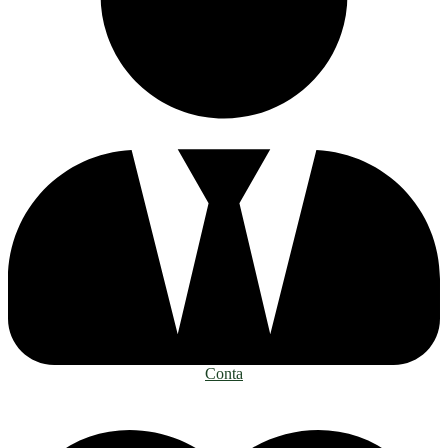
Conta