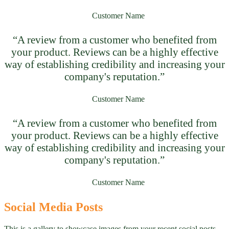
Customer Name
“A review from a customer who benefited from
your product. Reviews can be a highly effective
way of establishing credibility and increasing your
company's reputation.”
Customer Name
“A review from a customer who benefited from
your product. Reviews can be a highly effective
way of establishing credibility and increasing your
company's reputation.”
Customer Name
Social Media Posts
This is a gallery to showcase images from your recent social posts