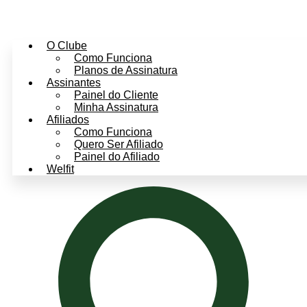
O Clube
Como Funciona
Planos de Assinatura
Assinantes
Painel do Cliente
Minha Assinatura
Afiliados
Como Funciona
Quero Ser Afiliado
Painel do Afiliado
Welfit