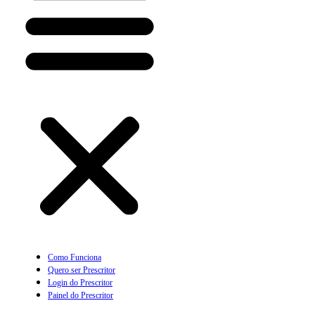
Como Funciona
Quero ser Prescritor
Login do Prescritor
Painel do Prescritor