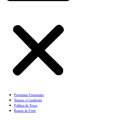
Perguntas Frequentes
Termos e Condições
Política de Troca
Regras de Frete