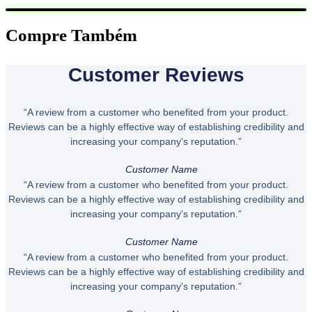
Compre Também
Customer Reviews
“A review from a customer who benefited from your product.
Reviews can be a highly effective way of establishing credibility and
increasing your company's reputation.”
Customer Name
“A review from a customer who benefited from your product.
Reviews can be a highly effective way of establishing credibility and
increasing your company's reputation.”
Customer Name
“A review from a customer who benefited from your product.
Reviews can be a highly effective way of establishing credibility and
increasing your company's reputation.”