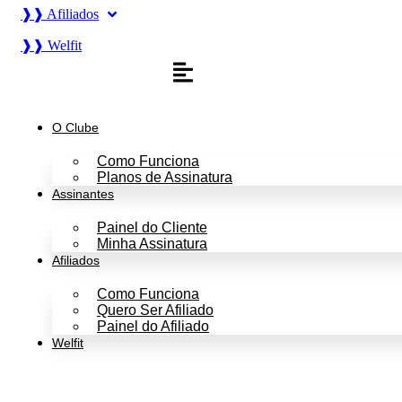
❱❱ Afiliados
❱❱ Welfit
O Clube
Como Funciona
Planos de Assinatura
Assinantes
Painel do Cliente
Minha Assinatura
Afiliados
Como Funciona
Quero Ser Afiliado
Painel do Afiliado
Welfit