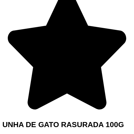
UNHA DE GATO RASURADA 100G