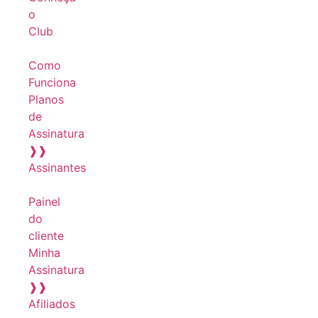
o
Club
Como
Funciona
Planos
de
Assinatura
❱❱
Assinantes
Painel
do
cliente
Minha
Assinatura
❱❱
Afiliados