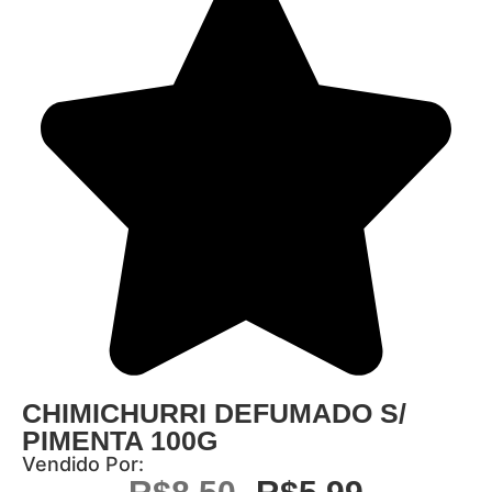
CHIMICHURRI DEFUMADO S/
PIMENTA 100G
Vendido Por: