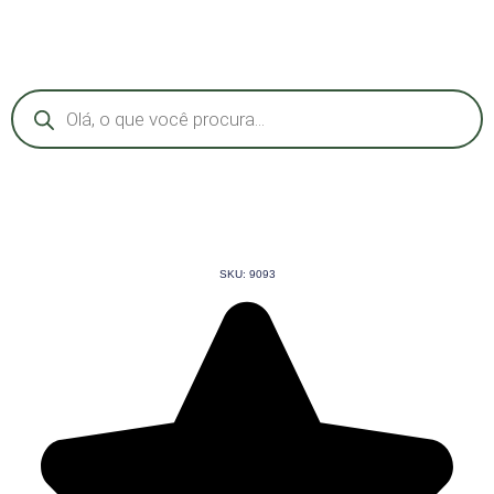
SKU: 9093