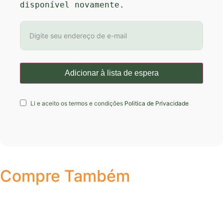
disponível novamente.
Li e aceito os termos e condições
Politica de Privacidade
Compre Também