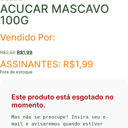
ACUCAR MASCAVO
100G
Vendido Por:
R$
2,50
R$
1,99
ASSINANTES:
R$
1,99
Fora de estoque
Este produto está esgotado no
momento.
Mas não se preocupe! Insira seu e-
mail e avisaremos quando estiver 