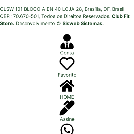
CLSW 101 BLOCO A EN 40 LOJA 28, Brasília, DF, Brasil
CEP.: 70.670-501, Todos os Direitos Reservados.
Club Fit
Store.
Desenvolvimento ©
Sisweb Sistemas
.
Conta
Favorito
HOME
Assine