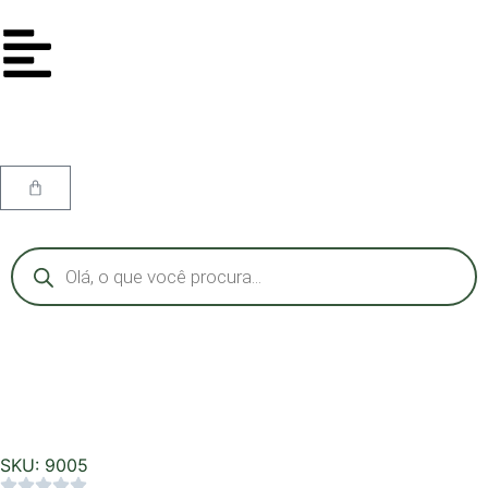
SKU: 9005