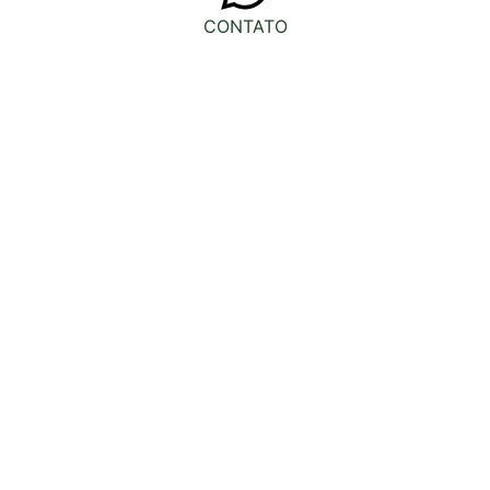
CONTATO