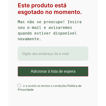
Este produto está
esgotado no momento.
Mas não se preocupe! Insira 
seu e-mail e avisaremos 
quando estiver disponível 
novamente.
Li e aceito os termos e condições
Politica de
Privacidade