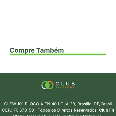
Compre Também
CLSW 101 BLOCO A EN 40 LOJA 28, Brasília, DF, Brasil
CEP.: 70.670-501, Todos os Direitos Reservados.
Club Fit