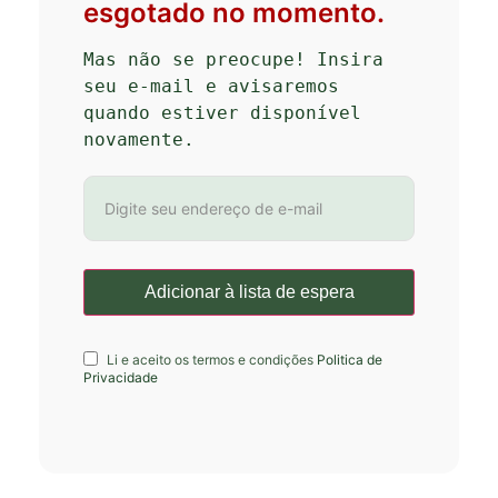
esgotado no momento.
Mas não se preocupe! Insira 
seu e-mail e avisaremos 
quando estiver disponível 
novamente.
Li e aceito os termos e condições
Politica de
Privacidade