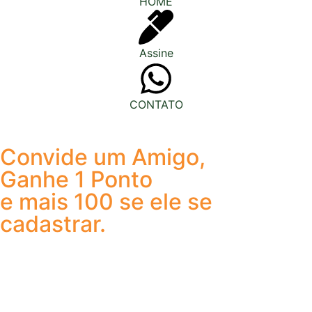
HOME
Assine
CONTATO
Convide um Amigo,
Ganhe 1 Ponto
e mais 100 se ele se
cadastrar.