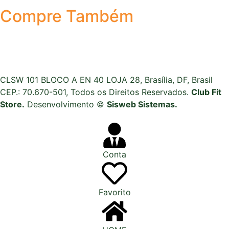
Compre Também
CLSW 101 BLOCO A EN 40 LOJA 28, Brasília, DF, Brasil
CEP.: 70.670-501, Todos os Direitos Reservados.
Club Fit
Store.
Desenvolvimento ©
Sisweb Sistemas
.
Conta
Favorito