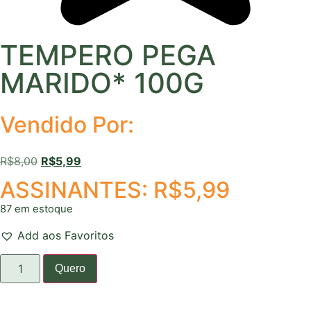
TEMPERO PEGA
MARIDO* 100G
Vendido Por:
R$
8,00
R$
5,99
ASSINANTES:
R$
5,99
87 em estoque
Add aos Favoritos
Quero