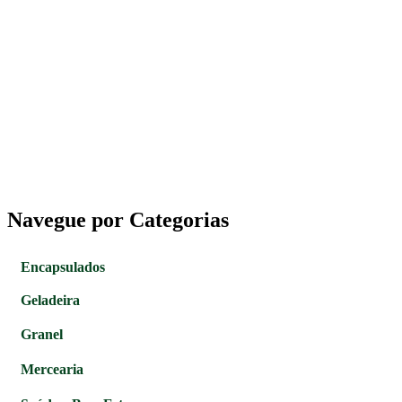
Navegue por Categorias
Encapsulados
Geladeira
Granel
Mercearia