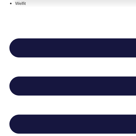
Welfit