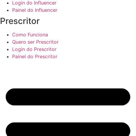
Login do Influencer
Painel do Influencer
Prescritor
Como Funciona
Quero ser Prescritor
Login do Prescritor
Painel do Prescritor