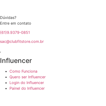
Dúvidas?
Entre em contato
(61)9.9379-0851
sac@clubfitstore.com.br
,
Influencer
Como Funciona
Quero ser Influencer
Login do Influencer
Painel do Influencer