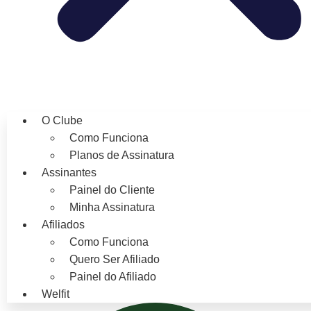
O Clube
Como Funciona
Planos de Assinatura
Assinantes
Painel do Cliente
Minha Assinatura
Afiliados
Como Funciona
Quero Ser Afiliado
Painel do Afiliado
Welfit