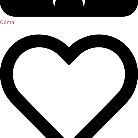
Conta