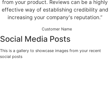
from your product. Reviews can be a highly
effective way of establishing credibility and
increasing your company's reputation.”
Customer Name
Social Media Posts
This is a gallery to showcase images from your recent
social posts