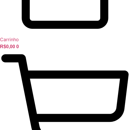
Carrinho
R$
0,00
0