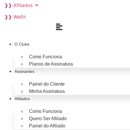
❱❱ Afiliados
❱❱ Welfit
O Clube
Como Funciona
Planos de Assinatura
Assinantes
Painel do Cliente
Minha Assinatura
Afiliados
Como Funciona
Quero Ser Afiliado
Painel do Afiliado