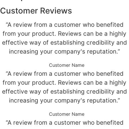
quantidade
Customer Reviews
“A review from a customer who benefited
from your product. Reviews can be a highly
effective way of establishing credibility and
increasing your company's reputation.”
Customer Name
“A review from a customer who benefited
from your product. Reviews can be a highly
effective way of establishing credibility and
increasing your company's reputation.”
Customer Name
“A review from a customer who benefited