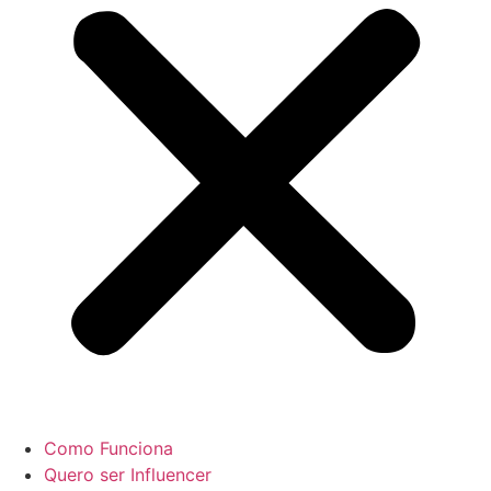
Como Funciona
Quero ser Influencer