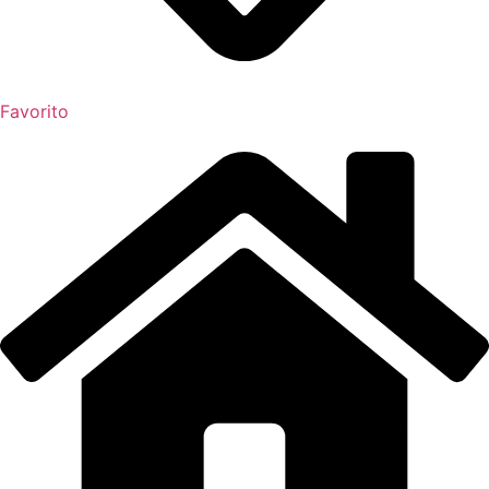
Favorito