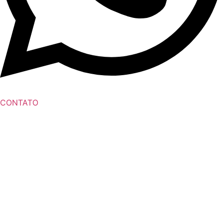
CONTATO