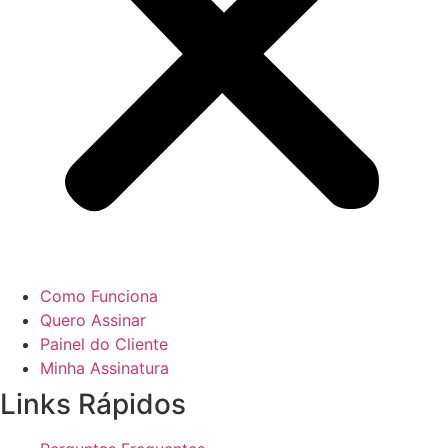
Como Funciona
Quero Assinar
Painel do Cliente
Minha Assinatura
Links Rápidos