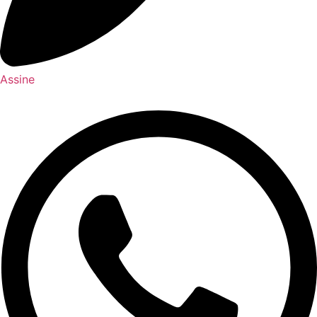
Assine