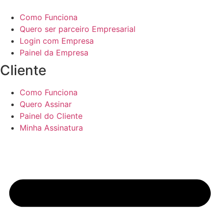
Como Funciona
Quero ser parceiro Empresarial
Login com Empresa
Painel da Empresa
Cliente
Como Funciona
Quero Assinar
Painel do Cliente
Minha Assinatura