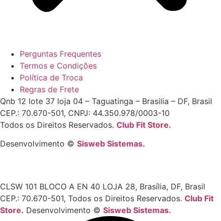
Perguntas Frequentes
Termos e Condições
Política de Troca
Regras de Frete
Qnb 12 lote 37 loja 04 – Taguatinga – Brasilia – DF, Brasil
CEP.: 70.670-501, CNPJ: 44.350.978/0003-10
Todos os Direitos Reservados.
Club Fit Store.
Desenvolvimento ©
Sisweb Sistemas
.
CLSW 101 BLOCO A EN 40 LOJA 28, Brasília, DF, Brasil
CEP.: 70.670-501, Todos os Direitos Reservados.
Club Fit
Store.
Desenvolvimento ©
Sisweb Sistemas
.