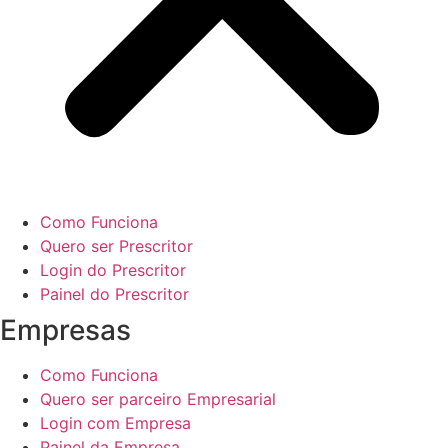
Como Funciona
Quero ser Prescritor
Login do Prescritor
Painel do Prescritor
Empresas
Como Funciona
Quero ser parceiro Empresarial
Login com Empresa
Painel da Empresa