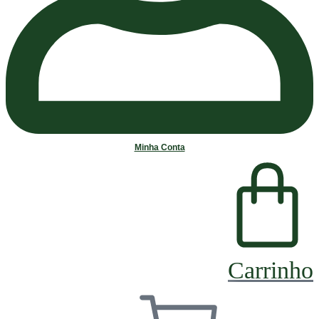
Minha Conta
Carrinho