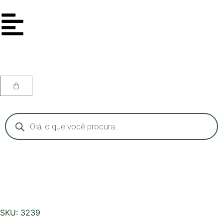
SKU: 3239