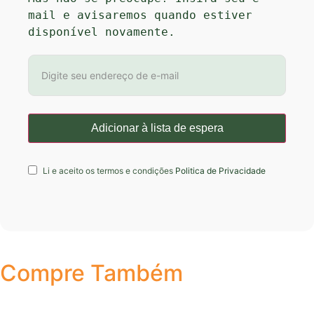
mail e avisaremos quando estiver 
disponível novamente.
Li e aceito os termos e condições
Politica de Privacidade
Compre Também