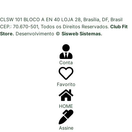
CLSW 101 BLOCO A EN 40 LOJA 28, Brasília, DF, Brasil
CEP.: 70.670-501, Todos os Direitos Reservados.
Club Fit
Store.
Desenvolvimento ©
Sisweb Sistemas
.
Conta
Favorito
HOME
Assine