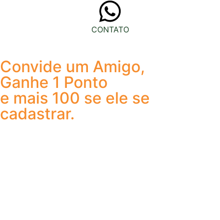
CONTATO
Convide um Amigo,
Ganhe 1 Ponto
e mais 100 se ele se
cadastrar.