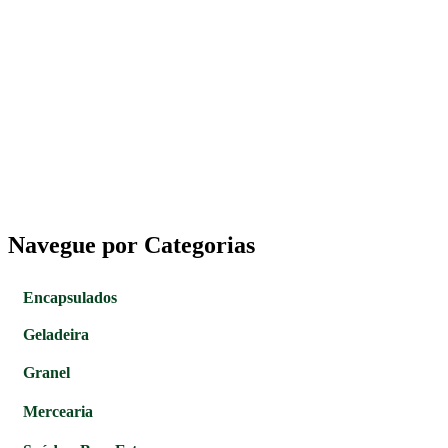
Navegue por Categorias
Encapsulados
Geladeira
Granel
Mercearia