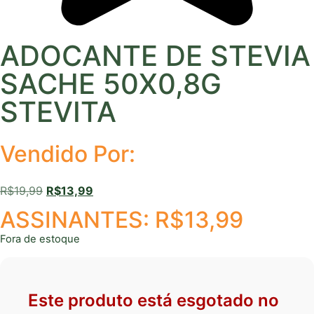
ADOCANTE DE STEVIA
SACHE 50X0,8G
STEVITA
Vendido Por:
R$
19,99
R$
13,99
ASSINANTES:
R$
13,99
Fora de estoque
Este produto está esgotado no