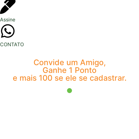
Assine
CONTATO
Convide um Amigo,
Ganhe 1 Ponto
e mais 100 se ele se cadastrar.