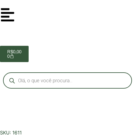
R$
0,00
0
SKU: 1611