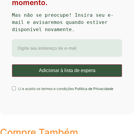
momento.
Mas não se preocupe! Insira seu e-
mail e avisaremos quando estiver 
disponível novamente.
Li e aceito os termos e condições
Politica de Privacidade
Compre Também