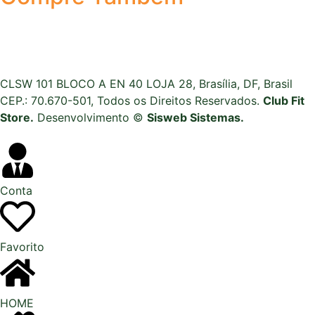
CLSW 101 BLOCO A EN 40 LOJA 28, Brasília, DF, Brasil
CEP.: 70.670-501, Todos os Direitos Reservados.
Club Fit
Store.
Desenvolvimento ©
Sisweb Sistemas
.
Conta
Favorito
HOME