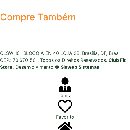
Compre Também
CLSW 101 BLOCO A EN 40 LOJA 28, Brasília, DF, Brasil
CEP.: 70.670-501, Todos os Direitos Reservados.
Club Fit
Store.
Desenvolvimento ©
Sisweb Sistemas
.
Conta
Favorito