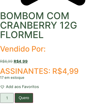
BOMBOM COM
CRANBERRY 12G
FLORMEL
Vendido Por:
R$
6,99
R$
4,99
ASSINANTES:
R$
4,99
17 em estoque
Add aos Favoritos
Quero