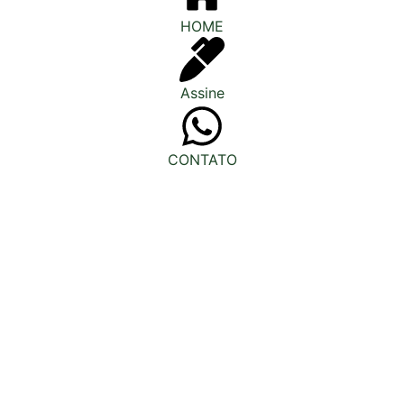
HOME
Assine
CONTATO