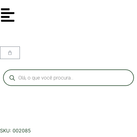
SKU: 002085