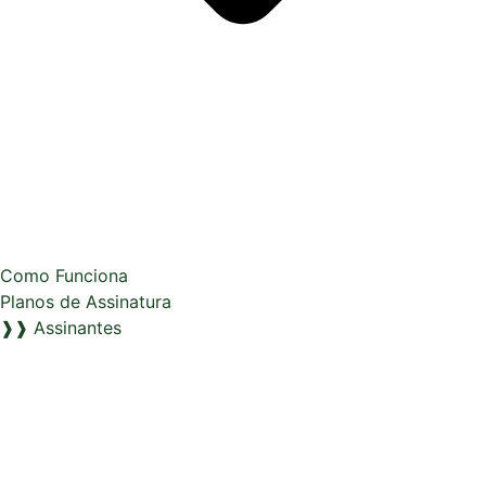
Como Funciona
Planos de Assinatura
❱❱ Assinantes