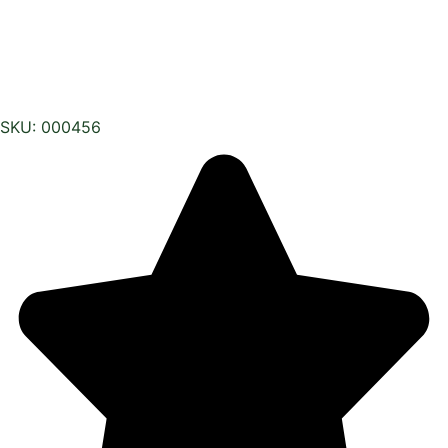
SKU: 000456