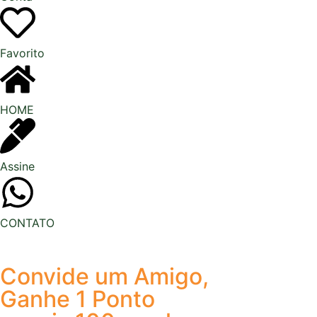
Favorito
HOME
Assine
CONTATO
Convide um Amigo,
Ganhe 1 Ponto