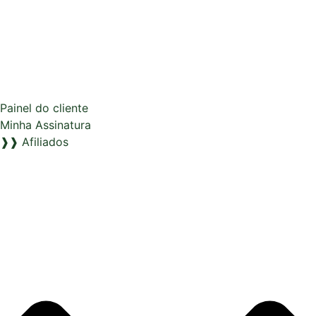
Painel do cliente
Minha Assinatura
❱❱ Afiliados