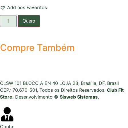
Add aos Favoritos
Quero
Compre Também
CLSW 101 BLOCO A EN 40 LOJA 28, Brasília, DF, Brasil
CEP.: 70.670-501, Todos os Direitos Reservados.
Club Fit
Store.
Desenvolvimento ©
Sisweb Sistemas
.
Conta