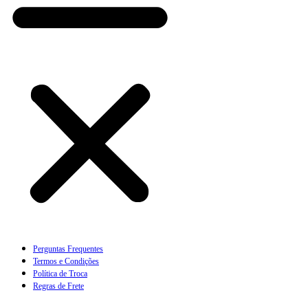
Perguntas Frequentes
Termos e Condições
Política de Troca
Regras de Frete