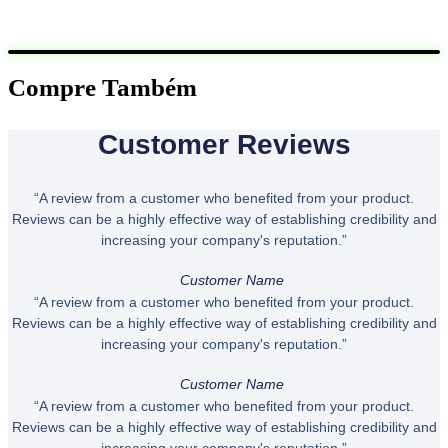
quantidade
Quero
Compre Também
Customer Reviews
“A review from a customer who benefited from your product.
Reviews can be a highly effective way of establishing credibility and
increasing your company's reputation.”
Customer Name
“A review from a customer who benefited from your product.
Reviews can be a highly effective way of establishing credibility and
increasing your company's reputation.”
Customer Name
“A review from a customer who benefited from your product.
Reviews can be a highly effective way of establishing credibility and