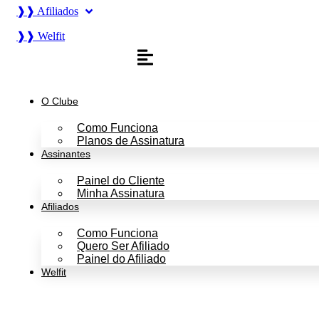
❱❱ Afiliados
❱❱ Welfit
O Clube
Como Funciona
Planos de Assinatura
Assinantes
Painel do Cliente
Minha Assinatura
Afiliados
Como Funciona
Quero Ser Afiliado
Painel do Afiliado
Welfit