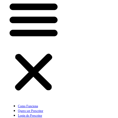
Como Funciona
Quero ser Prescritor
Login do Prescritor