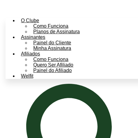
O Clube
Como Funciona
Planos de Assinatura
Assinantes
Painel do Cliente
Minha Assinatura
Afiliados
Como Funciona
Quero Ser Afiliado
Painel do Afiliado
Welfit