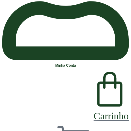
Minha Conta
Carrinho