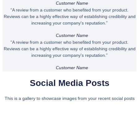
Customer Name
“A review from a customer who benefited from your product.
Reviews can be a highly effective way of establishing credibility and
increasing your company's reputation.”
Customer Name
“A review from a customer who benefited from your product.
Reviews can be a highly effective way of establishing credibility and
increasing your company's reputation.”
Customer Name
Social Media Posts
This is a gallery to showcase images from your recent social posts