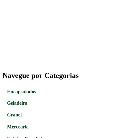
Navegue por Categorias
Encapsulados
Geladeira
Granel
Mercearia