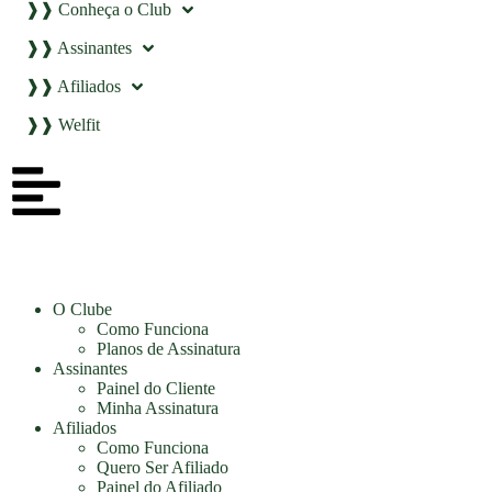
❱❱ Conheça o Club
❱❱ Assinantes
❱❱ Afiliados
❱❱ Welfit
O Clube
Como Funciona
Planos de Assinatura
Assinantes
Painel do Cliente
Minha Assinatura
Afiliados
Como Funciona
Quero Ser Afiliado
Painel do Afiliado