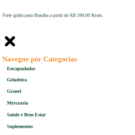
Frete grátis para Brasilia a partir de R$ 199,00 Reais.
Navegue por Categorias
Encapsulados
Geladeira
Granel
Mercearia
Saúde e Bem Estar
Suplementos