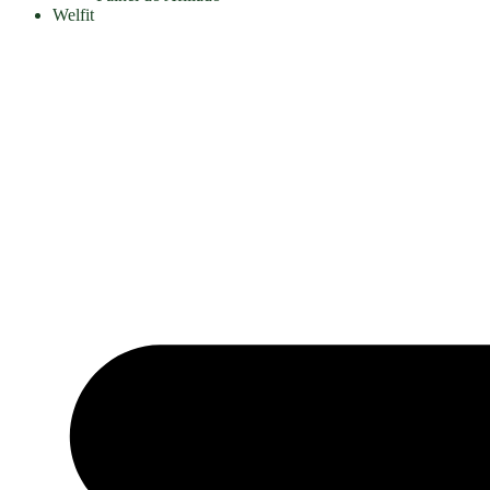
Welfit