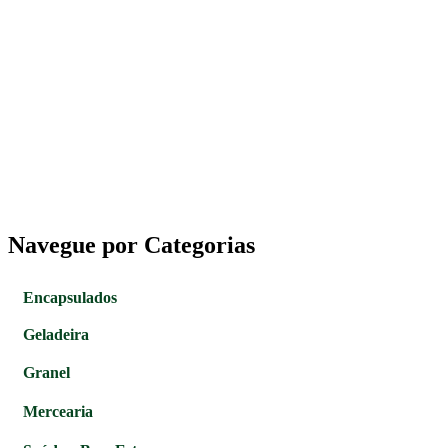
Navegue por Categorias
Encapsulados
Geladeira
Granel
Mercearia