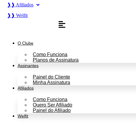
❱❱ Afiliados
❱❱ Welfit
O Clube
Como Funciona
Planos de Assinatura
Assinantes
Painel do Cliente
Minha Assinatura
Afiliados
Como Funciona
Quero Ser Afiliado
Painel do Afiliado
Welfit