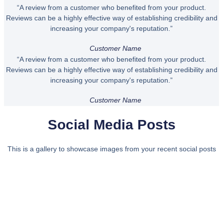
“A review from a customer who benefited from your product.
Reviews can be a highly effective way of establishing credibility and
increasing your company's reputation.”
Customer Name
“A review from a customer who benefited from your product.
Reviews can be a highly effective way of establishing credibility and
increasing your company's reputation.”
Customer Name
Social Media Posts
This is a gallery to showcase images from your recent social posts