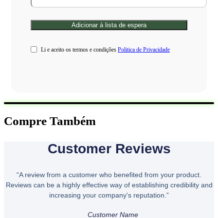
Li e aceito os termos e condições
Politica de Privacidade
Compre Também
Customer Reviews
“A review from a customer who benefited from your product.
Reviews can be a highly effective way of establishing credibility and
increasing your company's reputation.”
Customer Name