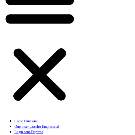
Como Funciona
Quero ser parceiro Empresarial
Login com Empresa