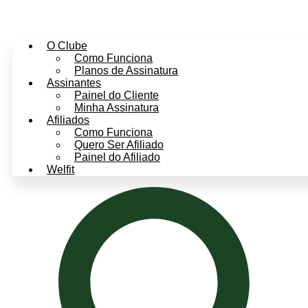
O Clube
Como Funciona
Planos de Assinatura
Assinantes
Painel do Cliente
Minha Assinatura
Afiliados
Como Funciona
Quero Ser Afiliado
Painel do Afiliado
Welfit