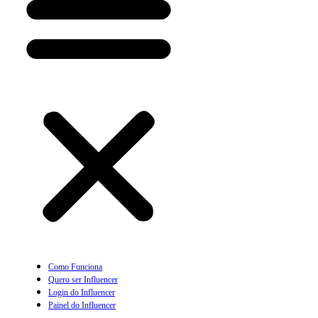
Como Funciona
Quero ser Influencer
Login do Influencer
Painel do Influencer