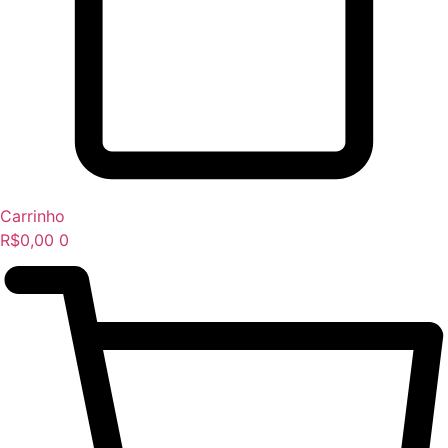
Carrinho
R$
0,00
0