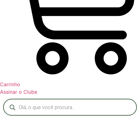
Carrinho
Assinar o Clube
Pesquisar
produtos