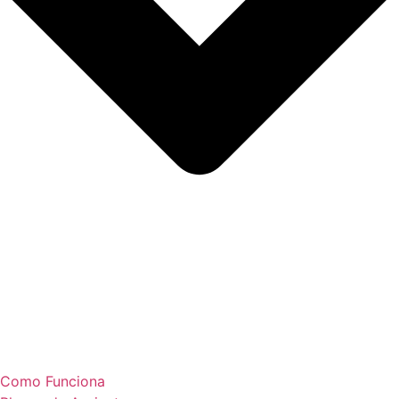
Como Funciona