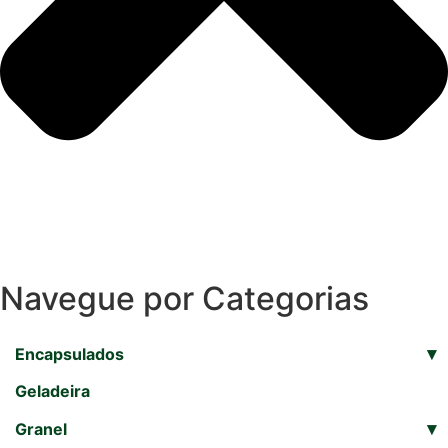
Navegue por Categorias
▾
Encapsulados
Geladeira
▾
Granel