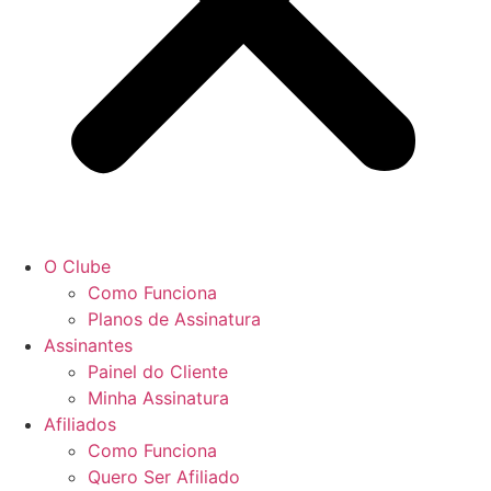
O Clube
Como Funciona
Planos de Assinatura
Assinantes
Painel do Cliente
Minha Assinatura
Afiliados
Como Funciona
Quero Ser Afiliado