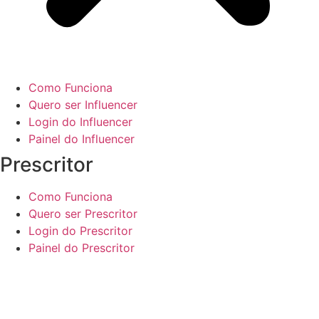
Como Funciona
Quero ser Influencer
Login do Influencer
Painel do Influencer
Prescritor
Como Funciona
Quero ser Prescritor
Login do Prescritor
Painel do Prescritor