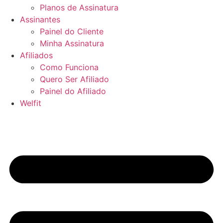
Planos de Assinatura
Assinantes
Painel do Cliente
Minha Assinatura
Afiliados
Como Funciona
Quero Ser Afiliado
Painel do Afiliado
Welfit