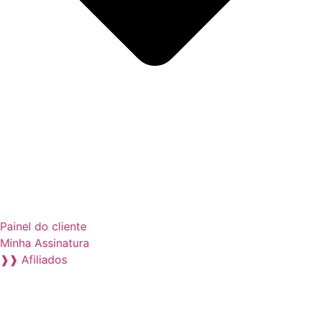
Painel do cliente
Minha Assinatura
❱❱ Afiliados