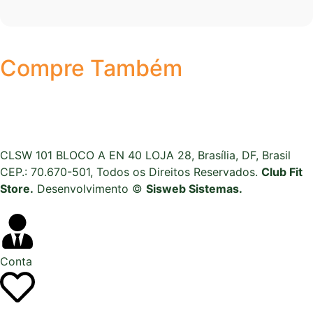
Compre Também
CLSW 101 BLOCO A EN 40 LOJA 28, Brasília, DF, Brasil
CEP.: 70.670-501, Todos os Direitos Reservados.
Club Fit
Store.
Desenvolvimento ©
Sisweb Sistemas
.
Conta