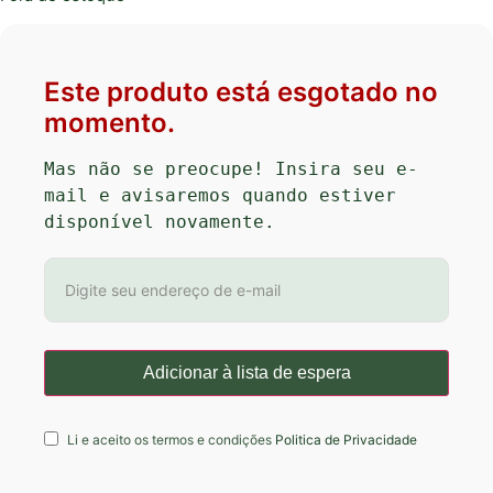
Este produto está esgotado no
momento.
Mas não se preocupe! Insira seu e-
mail e avisaremos quando estiver 
disponível novamente.
Li e aceito os termos e condições
Politica de Privacidade