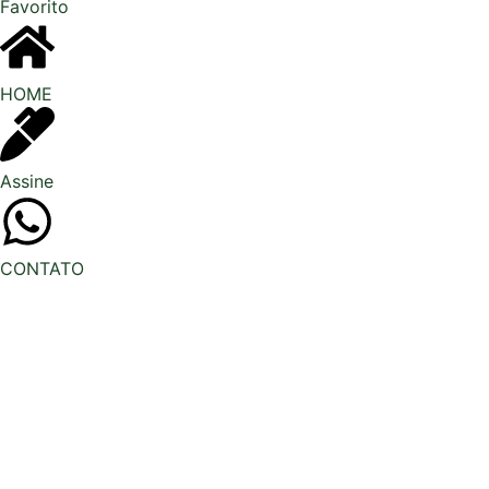
Favorito
HOME
Assine
CONTATO