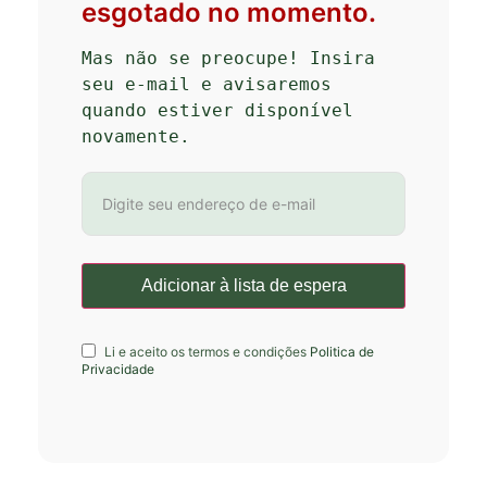
esgotado no momento.
Mas não se preocupe! Insira 
seu e-mail e avisaremos 
quando estiver disponível 
novamente.
Li e aceito os termos e condições
Politica de
Privacidade