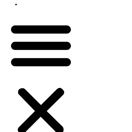
Painel do Influencer