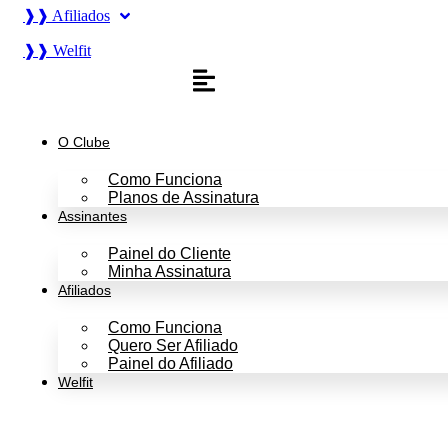
❱❱ Afiliados
❱❱ Welfit
O Clube
Como Funciona
Planos de Assinatura
Assinantes
Painel do Cliente
Minha Assinatura
Afiliados
Como Funciona
Quero Ser Afiliado
Painel do Afiliado
Welfit