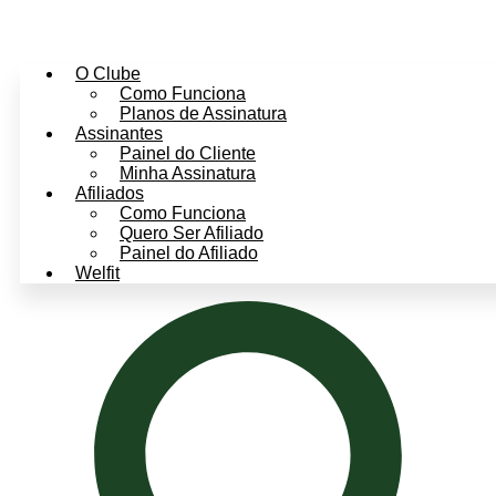
O Clube
Como Funciona
Planos de Assinatura
Assinantes
Painel do Cliente
Minha Assinatura
Afiliados
Como Funciona
Quero Ser Afiliado
Painel do Afiliado
Welfit