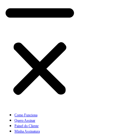
Como Funciona
Quero Assinar
Painel do Cliente
Minha Assinatura