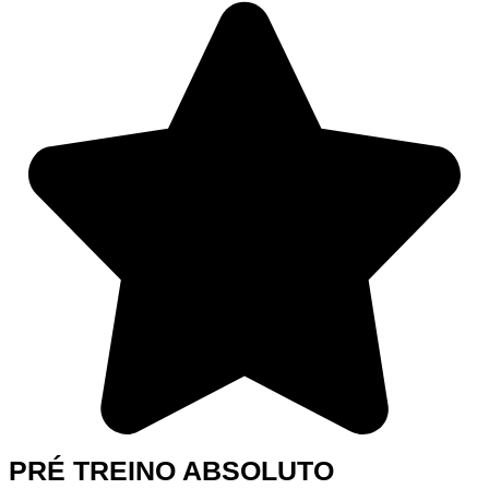
PRÉ TREINO ABSOLUTO