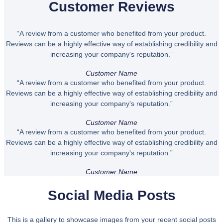
Customer Reviews
“A review from a customer who benefited from your product.
Reviews can be a highly effective way of establishing credibility and
increasing your company's reputation.”
Customer Name
“A review from a customer who benefited from your product.
Reviews can be a highly effective way of establishing credibility and
increasing your company's reputation.”
Customer Name
“A review from a customer who benefited from your product.
Reviews can be a highly effective way of establishing credibility and
increasing your company's reputation.”
Customer Name
Social Media Posts
This is a gallery to showcase images from your recent social posts