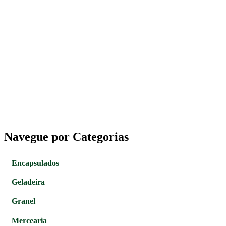
Navegue por Categorias
Encapsulados
Geladeira
Granel
Mercearia