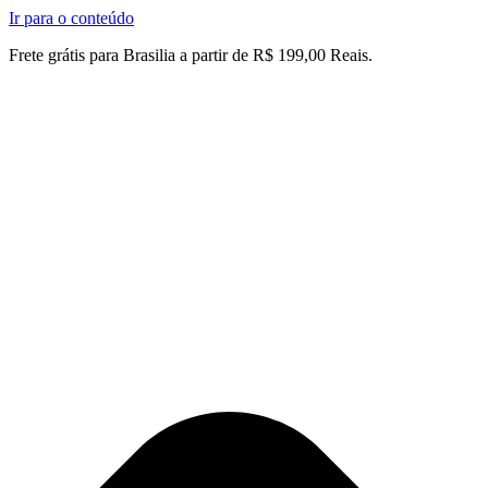
Ir para o conteúdo
Frete grátis para Brasilia a partir de R$ 199,00 Reais.