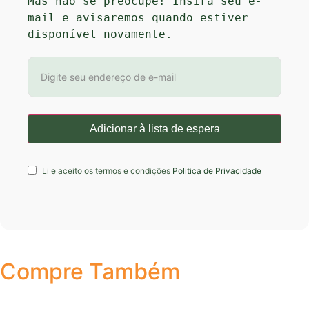
Mas não se preocupe! Insira seu e-
mail e avisaremos quando estiver 
disponível novamente.
Li e aceito os termos e condições
Politica de Privacidade
Compre Também