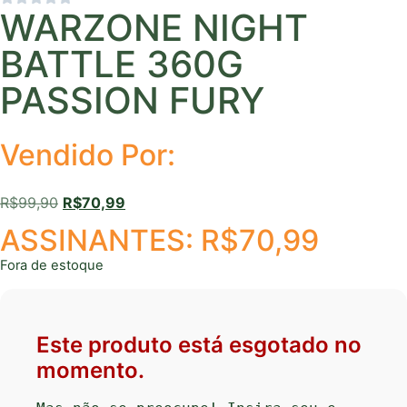
WARZONE NIGHT
BATTLE 360G
PASSION FURY
Vendido Por:
R$
99,90
R$
70,99
ASSINANTES:
R$
70,99
Fora de estoque
Este produto está esgotado no
momento.