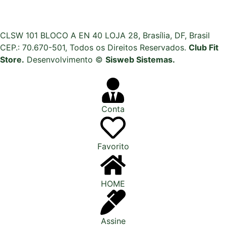
CLSW 101 BLOCO A EN 40 LOJA 28, Brasília, DF, Brasil
CEP.: 70.670-501, Todos os Direitos Reservados.
Club Fit
Store.
Desenvolvimento ©
Sisweb Sistemas
.
Conta
Favorito
HOME
Assine