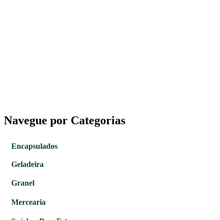
Navegue por Categorias
Encapsulados
Geladeira
Granel
Mercearia