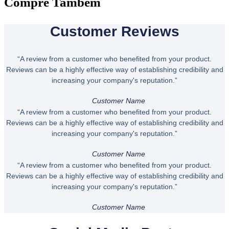
Compre Também
NUTRATA
quantidade
Customer Reviews
“A review from a customer who benefited from your product.
Reviews can be a highly effective way of establishing credibility and
increasing your company's reputation.”
Customer Name
“A review from a customer who benefited from your product.
Reviews can be a highly effective way of establishing credibility and
increasing your company's reputation.”
Customer Name
“A review from a customer who benefited from your product.
Reviews can be a highly effective way of establishing credibility and
increasing your company's reputation.”
Customer Name