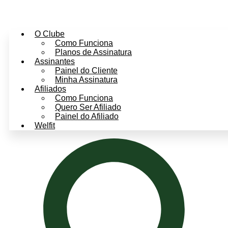
O Clube
Como Funciona
Planos de Assinatura
Assinantes
Painel do Cliente
Minha Assinatura
Afiliados
Como Funciona
Quero Ser Afiliado
Painel do Afiliado
Welfit