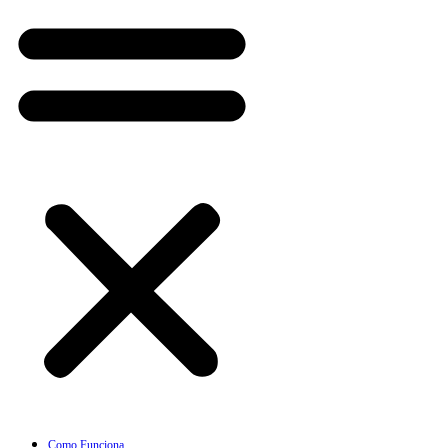
Como Funciona