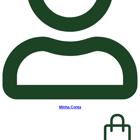
Minha Conta