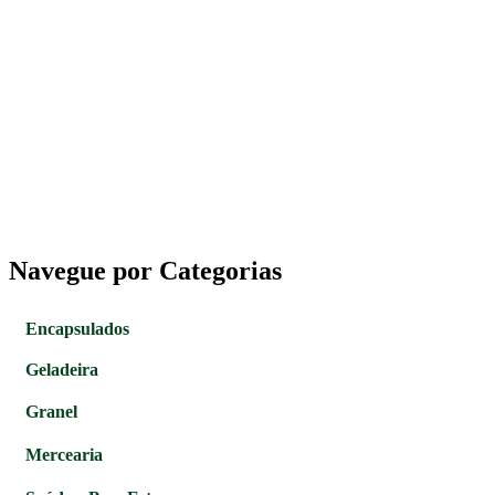
Navegue por Categorias
Encapsulados
Geladeira
Granel
Mercearia