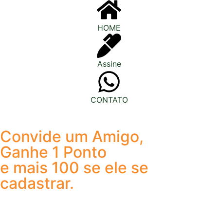
HOME
Assine
CONTATO
Convide um Amigo,
Ganhe 1 Ponto
e mais 100 se ele se
cadastrar.