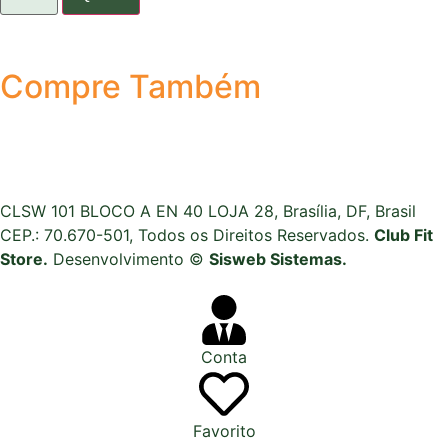
Compre Também
CLSW 101 BLOCO A EN 40 LOJA 28, Brasília, DF, Brasil
CEP.: 70.670-501, Todos os Direitos Reservados.
Club Fit
Store.
Desenvolvimento ©
Sisweb Sistemas
.
Conta
Favorito