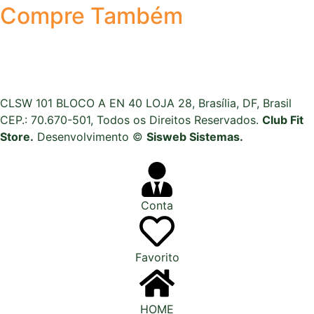
Compre Também
CLSW 101 BLOCO A EN 40 LOJA 28, Brasília, DF, Brasil
CEP.: 70.670-501, Todos os Direitos Reservados.
Club Fit
Store.
Desenvolvimento ©
Sisweb Sistemas
.
Conta
Favorito
HOME