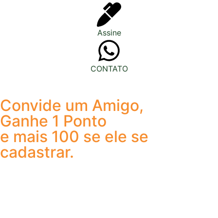
Assine
CONTATO
Convide um Amigo,
Ganhe 1 Ponto
e mais 100 se ele se
cadastrar.