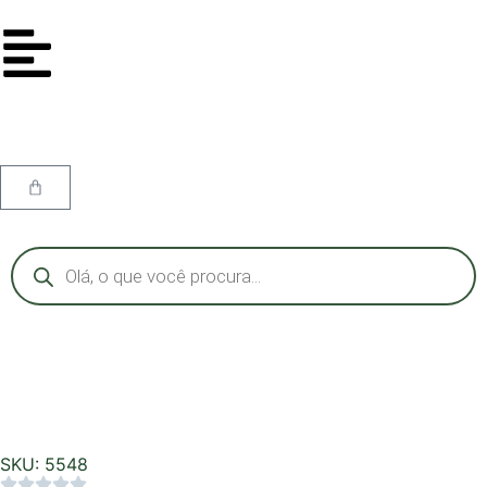
SKU: 5548