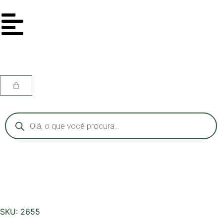
SKU: 2655