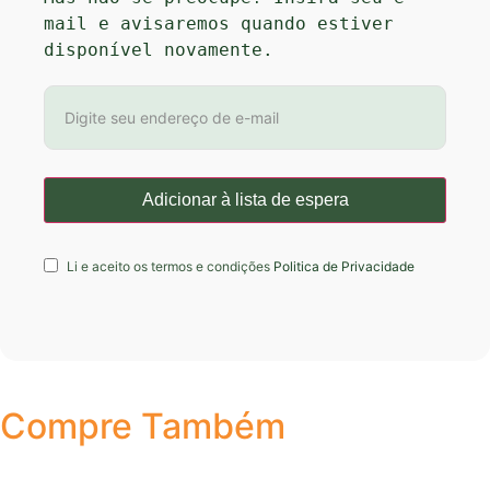
mail e avisaremos quando estiver 
disponível novamente.
Li e aceito os termos e condições
Politica de Privacidade
Compre Também