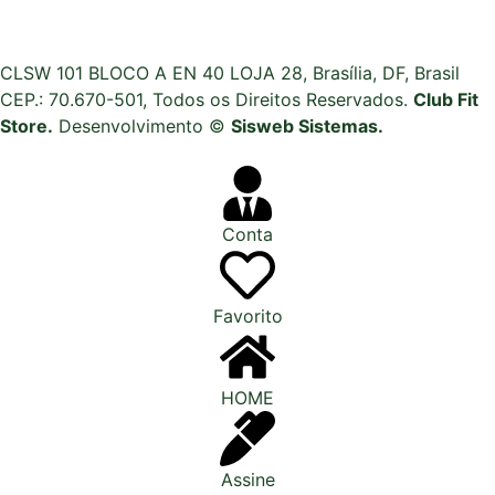
CLSW 101 BLOCO A EN 40 LOJA 28, Brasília, DF, Brasil
CEP.: 70.670-501, Todos os Direitos Reservados.
Club Fit
Store.
Desenvolvimento ©
Sisweb Sistemas
.
Conta
Favorito
HOME
Assine