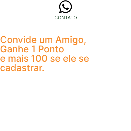
CONTATO
Convide um Amigo,
Ganhe 1 Ponto
e mais 100 se ele se
cadastrar.